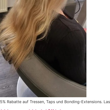
 15% Rabatte auf Tressen, Taps und Bonding-Extensions. Las