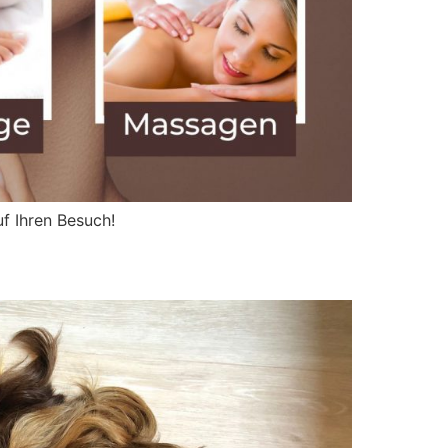
f Ihren Besuch!