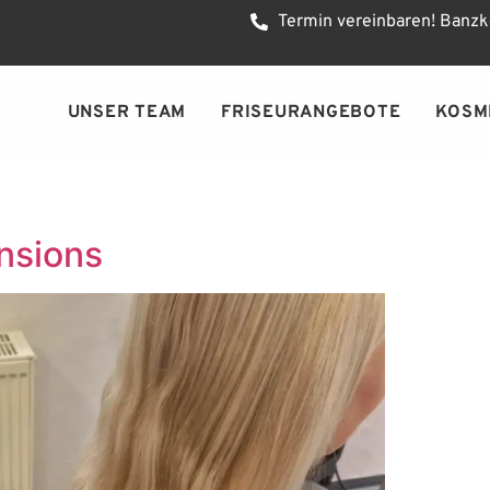
Termin vereinbaren! Banzk
UNSER TEAM
FRISEURANGEBOTE
KOSM
nsions