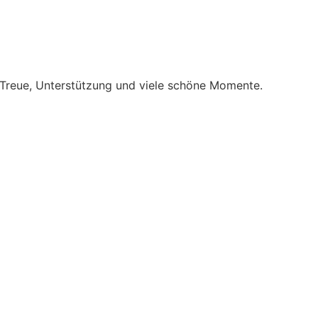
e Treue, Unterstützung und viele schöne Momente.