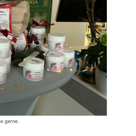
e gerne.