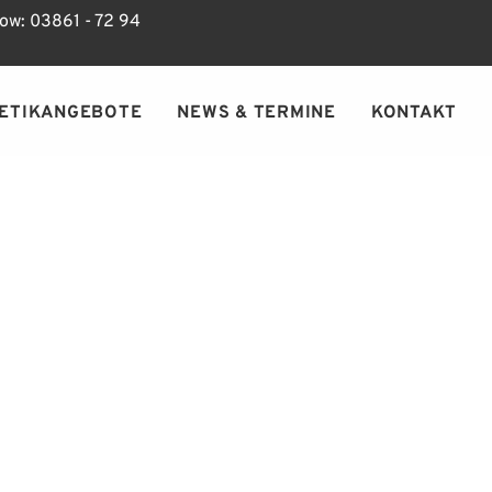
ow: 03861 - 72 94
ETIKANGEBOTE
NEWS & TERMINE
KONTAKT