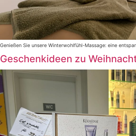
Genießen Sie unsere Winterwohlfühl-Massage: eine ents
Geschenkideen zu Weihnach