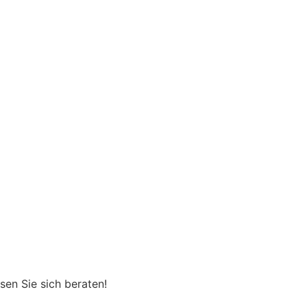
sen Sie sich beraten!