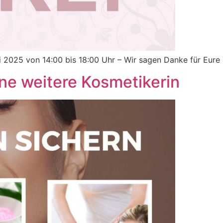
li 2025 von 14:00 bis 18:00 Uhr – Wir sagen Danke für Eur
ne weitere Kosmetikerin