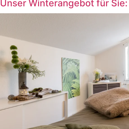
Unser Winterangebot für Si