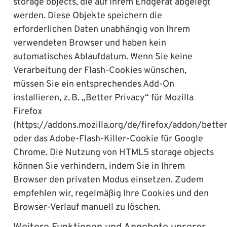
storage objects, die auf Ihrem Endgerät abgelegt
werden. Diese Objekte speichern die
erforderlichen Daten unabhängig von Ihrem
verwendeten Browser und haben kein
automatisches Ablaufdatum. Wenn Sie keine
Verarbeitung der Flash-Cookies wünschen,
müssen Sie ein entsprechendes Add-On
installieren, z. B. „Better Privacy“ für Mozilla
Firefox
(https://addons.mozilla.org/de/firefox/addon/better
oder das Adobe-Flash-Killer-Cookie für Google
Chrome. Die Nutzung von HTML5 storage objects
können Sie verhindern, indem Sie in Ihrem
Browser den privaten Modus einsetzen. Zudem
empfehlen wir, regelmäßig Ihre Cookies und den
Browser-Verlauf manuell zu löschen.