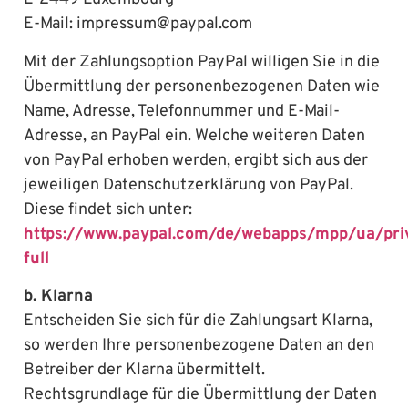
E-Mail: impressum@paypal.com
Mit der Zahlungsoption PayPal willigen Sie in die
Übermittlung der personenbezogenen Daten wie
Name, Adresse, Telefonnummer und E-Mail-
Adresse, an PayPal ein. Welche weiteren Daten
von PayPal erhoben werden, ergibt sich aus der
jeweiligen Datenschutzerklärung von PayPal.
Diese findet sich unter:
https://www.paypal.com/de/webapps/mpp/ua/pri
full
b. Klarna
Entscheiden Sie sich für die Zahlungsart Klarna,
so werden Ihre personenbezogene Daten an den
Betreiber der Klarna übermittelt.
Rechtsgrundlage für die Übermittlung der Daten