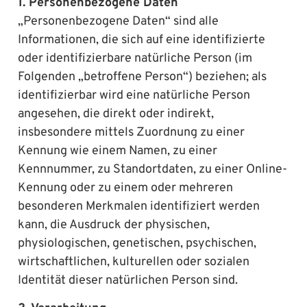
1. Personenbezogene Daten
„Personenbezogene Daten“ sind alle
Informationen, die sich auf eine identifizierte
oder identifizierbare natürliche Person (im
Folgenden „betroffene Person“) beziehen; als
identifizierbar wird eine natürliche Person
angesehen, die direkt oder indirekt,
insbesondere mittels Zuordnung zu einer
Kennung wie einem Namen, zu einer
Kennnummer, zu Standortdaten, zu einer Online-
Kennung oder zu einem oder mehreren
besonderen Merkmalen identifiziert werden
kann, die Ausdruck der physischen,
physiologischen, genetischen, psychischen,
wirtschaftlichen, kulturellen oder sozialen
Identität dieser natürlichen Person sind.