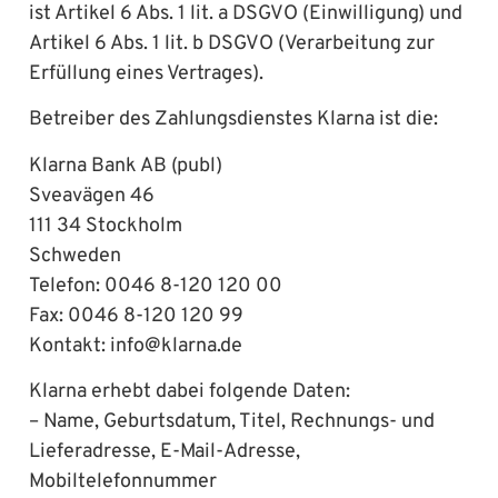
ist Artikel 6 Abs. 1 lit. a DSGVO (Einwilligung) und
Artikel 6 Abs. 1 lit. b DSGVO (Verarbeitung zur
Erfüllung eines Vertrages).
Betreiber des Zahlungsdienstes Klarna ist die:
Klarna Bank AB (publ)
Sveavägen 46
111 34 Stockholm
Schweden
Telefon: 0046 8-120 120 00
Fax: 0046 8-120 120 99
Kontakt: info@klarna.de
Klarna erhebt dabei folgende Daten:
– Name, Geburtsdatum, Titel, Rechnungs- und
Lieferadresse, E-Mail-Adresse,
Mobiltelefonnummer