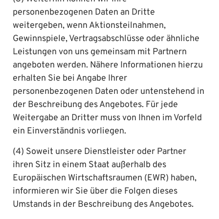
personenbezogenen Daten an Dritte
weitergeben, wenn Aktionsteilnahmen,
Gewinnspiele, Vertragsabschlüsse oder ähnliche
Leistungen von uns gemeinsam mit Partnern
angeboten werden. Nähere Informationen hierzu
erhalten Sie bei Angabe Ihrer
personenbezogenen Daten oder untenstehend in
der Beschreibung des Angebotes. Für jede
Weitergabe an Dritter muss von Ihnen im Vorfeld
ein Einverständnis vorliegen.
(4) Soweit unsere Dienstleister oder Partner
ihren Sitz in einem Staat außerhalb des
Europäischen Wirtschaftsraumen (EWR) haben,
informieren wir Sie über die Folgen dieses
Umstands in der Beschreibung des Angebotes.