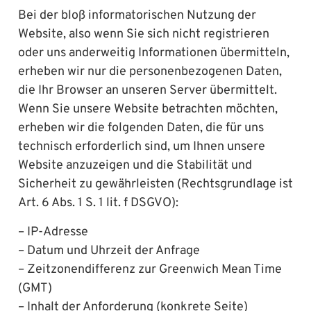
Bei der bloß informatorischen Nutzung der
Website, also wenn Sie sich nicht registrieren
oder uns anderweitig Informationen übermitteln,
erheben wir nur die personenbezogenen Daten,
die Ihr Browser an unseren Server übermittelt.
Wenn Sie unsere Website betrachten möchten,
erheben wir die folgenden Daten, die für uns
technisch erforderlich sind, um Ihnen unsere
Website anzuzeigen und die Stabilität und
Sicherheit zu gewährleisten (Rechtsgrundlage ist
Art. 6 Abs. 1 S. 1 lit. f DSGVO):
– IP-Adresse
– Datum und Uhrzeit der Anfrage
– Zeitzonendifferenz zur Greenwich Mean Time
(GMT)
– Inhalt der Anforderung (konkrete Seite)