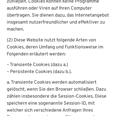
zufließen. Cookies können keine Programme
ausführen oder Viren auf Ihren Computer
übertragen. Sie dienen dazu, das Internetangebot
insgesamt nutzerfreundlicher und effektiver zu
machen.
(2) Diese Website nutzt folgende Arten von
Cookies, deren Umfang und Funktionsweise im
Folgenden erläutert werden:
– Transiente Cookies (dazu a.)
– Persistente Cookies (dazu b.).
a. Transiente Cookies werden automatisiert
gelöscht, wenn Sie den Browser schließen. Dazu
zählen insbesondere die Session-Cookies. Diese
speichern eine sogenannte Session-ID, mit
welcher sich verschiedene Anfragen Ihres