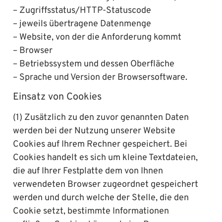
– Zugriffsstatus/HTTP-Statuscode
– jeweils übertragene Datenmenge
– Website, von der die Anforderung kommt
– Browser
– Betriebssystem und dessen Oberfläche
– Sprache und Version der Browsersoftware.
Einsatz von Cookies
(1) Zusätzlich zu den zuvor genannten Daten
werden bei der Nutzung unserer Website
Cookies auf Ihrem Rechner gespeichert. Bei
Cookies handelt es sich um kleine Textdateien,
die auf Ihrer Festplatte dem von Ihnen
verwendeten Browser zugeordnet gespeichert
werden und durch welche der Stelle, die den
Cookie setzt, bestimmte Informationen