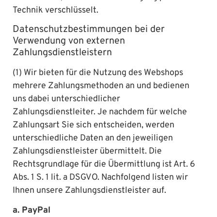
Technik verschlüsselt.
Datenschutzbestimmungen bei der
Verwendung von externen
Zahlungsdienstleistern
(1) Wir bieten für die Nutzung des Webshops
mehrere Zahlungsmethoden an und bedienen
uns dabei unterschiedlicher
Zahlungsdienstleiter. Je nachdem für welche
Zahlungsart Sie sich entscheiden, werden
unterschiedliche Daten an den jeweiligen
Zahlungsdienstleister übermittelt. Die
Rechtsgrundlage für die Übermittlung ist Art. 6
Abs. 1 S. 1 lit. a DSGVO. Nachfolgend listen wir
Ihnen unsere Zahlungsdienstleister auf.
a. PayPal