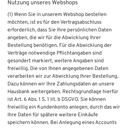
Nutzung unseres Webshops
(1) Wenn Sie in unserem Webshop bestellen
möchten, ist es für den Vertragsabschluss
erforderlich, dass Sie Ihre persönlichen Daten
angeben, die wir für die Abwicklung Ihrer
Bestellung benötigen. Für die Abwicklung der
Verträge notwendige Pflichtangaben sind
gesondert markiert, weitere Angaben sind
freiwillig. Die von Ihnen angegebenen Daten
verarbeiten wir zur Abwicklung Ihrer Bestellung.
Dazu können wir Ihre Zahlungsdaten an unsere
Hausbank weitergeben. Rechtsgrundlage hierfür
ist Art. 6 Abs. 1 S. 1 lit. b DSGVO. Sie können
freiwillig ein Kundenkonto anlegen, durch das wir
Ihre Daten für spätere weitere Einkäufe
speichern können. Bei Anlegung eines Accounts