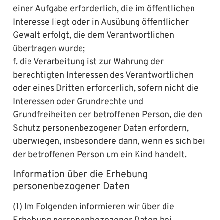
einer Aufgabe erforderlich, die im öffentlichen
Interesse liegt oder in Ausübung öffentlicher
Gewalt erfolgt, die dem Verantwortlichen
übertragen wurde;
f. die Verarbeitung ist zur Wahrung der
berechtigten Interessen des Verantwortlichen
oder eines Dritten erforderlich, sofern nicht die
Interessen oder Grundrechte und
Grundfreiheiten der betroffenen Person, die den
Schutz personenbezogener Daten erfordern,
überwiegen, insbesondere dann, wenn es sich bei
der betroffenen Person um ein Kind handelt.
Information über die Erhebung
personenbezogener Daten
(1) Im Folgenden informieren wir über die