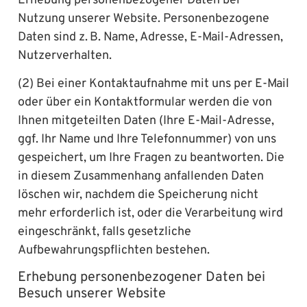
Erhebung personenbezogener Daten bei
Nutzung unserer Website. Personenbezogene
Daten sind z. B. Name, Adresse, E-Mail-Adressen,
Nutzerverhalten.
(2) Bei einer Kontaktaufnahme mit uns per E-Mail
oder über ein Kontaktformular werden die von
Ihnen mitgeteilten Daten (Ihre E-Mail-Adresse,
ggf. Ihr Name und Ihre Telefonnummer) von uns
gespeichert, um Ihre Fragen zu beantworten. Die
in diesem Zusammenhang anfallenden Daten
löschen wir, nachdem die Speicherung nicht
mehr erforderlich ist, oder die Verarbeitung wird
eingeschränkt, falls gesetzliche
Aufbewahrungspflichten bestehen.
Erhebung personenbezogener Daten bei
Besuch unserer Website