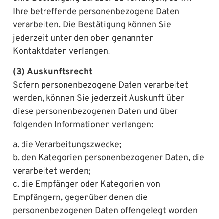
Ihre betreffende personenbezogene Daten
verarbeiten. Die Bestätigung können Sie
jederzeit unter den oben genannten
Kontaktdaten verlangen.
(3) Auskunftsrecht
Sofern personenbezogene Daten verarbeitet
werden, können Sie jederzeit Auskunft über
diese personenbezogenen Daten und über
folgenden Informationen verlangen:
a. die Verarbeitungszwecke;
b. den Kategorien personenbezogener Daten, die
verarbeitet werden;
c. die Empfänger oder Kategorien von
Empfängern, gegenüber denen die
personenbezogenen Daten offengelegt worden