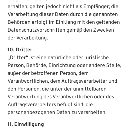
erhalten, gelten jedoch nicht als Empfänger; die
Verarbeitung dieser Daten durch die genannten
Behörden erfolgt im Einklang mit den geltenden
Datenschutzvorschriften gemäß den Zwecken
der Verarbeitung.
10. Dritter
„Dritter“ ist eine natürliche oder juristische
Person, Behörde, Einrichtung oder andere Stelle,
außer der betroffenen Person, dem
Verantwortlichen, dem Auftragsverarbeiter und
den Personen, die unter der unmittelbaren
Verantwortung des Verantwortlichen oder des
Auftragsverarbeiters befugt sind, die
personenbezogenen Daten zu verarbeiten.
11. Einwilligung