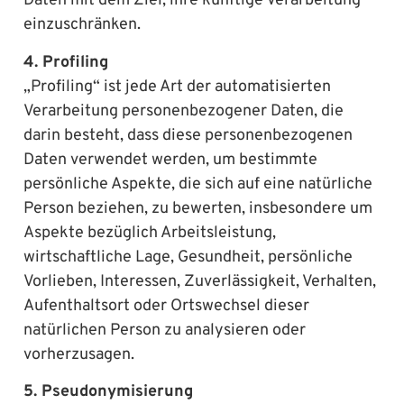
Daten mit dem Ziel, ihre künftige Verarbeitung
einzuschränken.
4. Profiling
„Profiling“ ist jede Art der automatisierten
Verarbeitung personenbezogener Daten, die
darin besteht, dass diese personenbezogenen
Daten verwendet werden, um bestimmte
persönliche Aspekte, die sich auf eine natürliche
Person beziehen, zu bewerten, insbesondere um
Aspekte bezüglich Arbeitsleistung,
wirtschaftliche Lage, Gesundheit, persönliche
Vorlieben, Interessen, Zuverlässigkeit, Verhalten,
Aufenthaltsort oder Ortswechsel dieser
natürlichen Person zu analysieren oder
vorherzusagen.
5. Pseudonymisierung