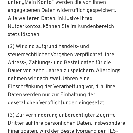
unter „Mein Konto“ werden die von Ihnen
angegebenen Daten widerruflich gespeichert.
Alle weiteren Daten, inklusive Ihres
Nutzerkontos, können Sie im Kundenbereich
stets löschen
(2) Wir sind aufgrund handels- und
steuerrechtlicher Vorgaben verpflichtet, Ihre
Adress-, Zahlungs- und Bestelldaten für die
Dauer von zehn Jahren zu speichern. Allerdings
nehmen wir nach zwei Jahren eine
Einschränkung der Verarbeitung vor, d. h. Ihre
Daten werden nur zur Einhaltung der
gesetzlichen Verpflichtungen eingesetzt.
(3) Zur Verhinderung unberechtigter Zugriffe
Dritter auf Ihre persönlichen Daten, insbesondere
Finanzdaten, wird der Bestellvorgang per TLS-