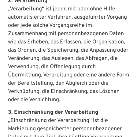
2. Verarbeitung
„Verarbeitung“ ist jeder, mit oder ohne Hilfe
automatisierter Verfahren, ausgeführter Vorgang
oder jede solche Vorgangsreihe im
Zusammenhang mit personenbezogenen Daten
wie das Erheben, das Erfassen, die Organisation,
das Ordnen, die Speicherung, die Anpassung oder
Veränderung, das Auslesen, das Abfragen, die
Verwendung, die Offenlegung durch
Übermittlung, Verbreitung oder eine andere Form
der Bereitstellung, den Abgleich oder die
Verknüpfung, die Einschränkung, das Löschen
oder die Vernichtung.
3. Einschränkung der Verarbeitung
„Einschränkung der Verarbeitung“ ist die
Markierung gespeicherter personenbezogener