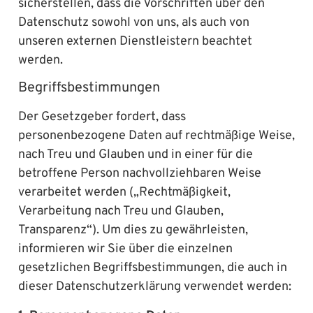
sicherstellen, dass die Vorschriften über den
Datenschutz sowohl von uns, als auch von
unseren externen Dienstleistern beachtet
werden.
Begriffsbestimmungen
Der Gesetzgeber fordert, dass
personenbezogene Daten auf rechtmäßige Weise,
nach Treu und Glauben und in einer für die
betroffene Person nachvollziehbaren Weise
verarbeitet werden („Rechtmäßigkeit,
Verarbeitung nach Treu und Glauben,
Transparenz“). Um dies zu gewährleisten,
informieren wir Sie über die einzelnen
gesetzlichen Begriffsbestimmungen, die auch in
dieser Datenschutzerklärung verwendet werden: