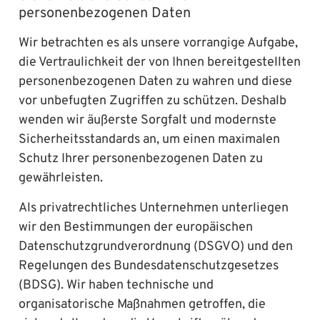
personenbezogenen Daten
Wir betrachten es als unsere vorrangige Aufgabe,
die Vertraulichkeit der von Ihnen bereitgestellten
personenbezogenen Daten zu wahren und diese
vor unbefugten Zugriffen zu schützen. Deshalb
wenden wir äußerste Sorgfalt und modernste
Sicherheitsstandards an, um einen maximalen
Schutz Ihrer personenbezogenen Daten zu
gewährleisten.
Als privatrechtliches Unternehmen unterliegen
wir den Bestimmungen der europäischen
Datenschutzgrundverordnung (DSGVO) und den
Regelungen des Bundesdatenschutzgesetzes
(BDSG). Wir haben technische und
organisatorische Maßnahmen getroffen, die