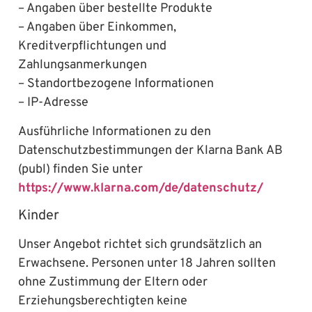
– Angaben über bestellte Produkte
– Angaben über Einkommen,
Kreditverpflichtungen und
Zahlungsanmerkungen
– Standortbezogene Informationen
– IP-Adresse
Ausführliche Informationen zu den
Datenschutzbestimmungen der Klarna Bank AB
(publ) finden Sie unter
https://www.klarna.com/de/datenschutz/
Kinder
Unser Angebot richtet sich grundsätzlich an
Erwachsene. Personen unter 18 Jahren sollten
ohne Zustimmung der Eltern oder
Erziehungsberechtigten keine