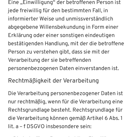
Eine „Einwilligung“ der betroffenen Person ist
jede freiwillig für den bestimmten Fall, in
informierter Weise und unmissverständlich
abgegebene Willensbekundung in Form einer
Erklärung oder einer sonstigen eindeutigen
bestätigenden Handlung, mit der die betroffene
Person zu verstehen gibt, dass sie mit der
Verarbeitung der sie betreffenden
personenbezogenen Daten einverstanden ist.
Rechtmäßigkeit der Verarbeitung
Die Verarbeitung personenbezogener Daten ist
nur rechtmäßig, wenn für die Verarbeitung eine
Rechtsgrundlage besteht. Rechtsgrundlage für
die Verarbeitung können gemäß Artikel 6 Abs. 1
lit. a – f DSGVO insbesondere sein: