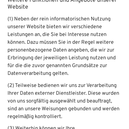
Weitere Funktionen und Angebote unserer
Website
(1) Neben der rein informatorischen Nutzung
unserer Website bieten wir verschiedene
Leistungen an, die Sie bei Interesse nutzen
können. Dazu müssen Sie in der Regel weitere
personenbezogene Daten angeben, die wir zur
Erbringung der jeweiligen Leistung nutzen und
für die die zuvor genannten Grundsätze zur
Datenverarbeitung gelten.
(2) Teilweise bedienen wir uns zur Verarbeitung
Ihrer Daten externer Dienstleister. Diese wurden
von uns sorgfältig ausgewählt und beauftragt,
sind an unsere Weisungen gebunden und werden
regelmäßig kontrolliert.
(3) Weiterhin können wir Ihre