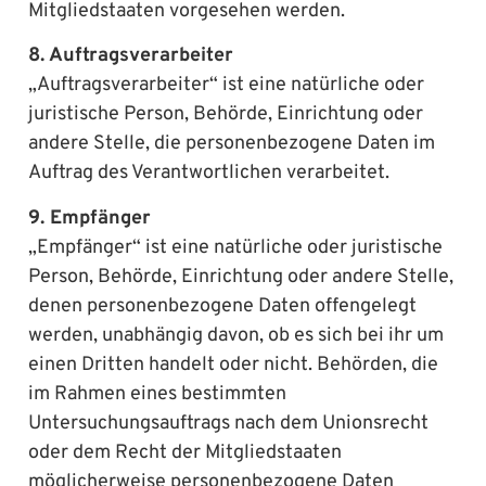
Mitgliedstaaten vorgesehen werden.
8. Auftragsverarbeiter
„Auftragsverarbeiter“ ist eine natürliche oder
juristische Person, Behörde, Einrichtung oder
andere Stelle, die personenbezogene Daten im
Auftrag des Verantwortlichen verarbeitet.
9. Empfänger
„Empfänger“ ist eine natürliche oder juristische
Person, Behörde, Einrichtung oder andere Stelle,
denen personenbezogene Daten offengelegt
werden, unabhängig davon, ob es sich bei ihr um
einen Dritten handelt oder nicht. Behörden, die
im Rahmen eines bestimmten
Untersuchungsauftrags nach dem Unionsrecht
oder dem Recht der Mitgliedstaaten
möglicherweise personenbezogene Daten