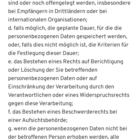
sind oder noch offengelegt werden, insbesondere
bei Empfängern in Drittländern oder bei
internationalen Organisationen;
d. falls möglich, die geplante Dauer, für die die
personenbezogenen Daten gespeichert werden,
oder, falls dies nicht möglich ist, die Kriterien für
die Festlegung dieser Dauer;
e. das Bestehen eines Rechts auf Berichtigung
oder Löschung der Sie betreffenden
personenbezogenen Daten oder auf
Einschränkung der Verarbeitung durch den
Verantwortlichen oder eines Widerspruchsrechts
gegen diese Verarbeitung;
f. das Bestehen eines Beschwerderechts bei
einer Aufsichtsbehörde;
g. wenn die personenbezogenen Daten nicht bei
der betroffenen Person erhoben werden, alle