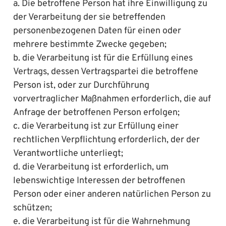
a. Die betroffene Person hat ihre Einwilligung zu
der Verarbeitung der sie betreffenden
personenbezogenen Daten für einen oder
mehrere bestimmte Zwecke gegeben;
b. die Verarbeitung ist für die Erfüllung eines
Vertrags, dessen Vertragspartei die betroffene
Person ist, oder zur Durchführung
vorvertraglicher Maßnahmen erforderlich, die auf
Anfrage der betroffenen Person erfolgen;
c. die Verarbeitung ist zur Erfüllung einer
rechtlichen Verpflichtung erforderlich, der der
Verantwortliche unterliegt;
d. die Verarbeitung ist erforderlich, um
lebenswichtige Interessen der betroffenen
Person oder einer anderen natürlichen Person zu
schützen;
e. die Verarbeitung ist für die Wahrnehmung