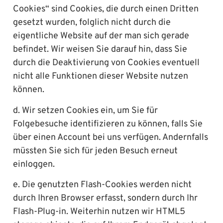
Cookies“ sind Cookies, die durch einen Dritten
gesetzt wurden, folglich nicht durch die
eigentliche Website auf der man sich gerade
befindet. Wir weisen Sie darauf hin, dass Sie
durch die Deaktivierung von Cookies eventuell
nicht alle Funktionen dieser Website nutzen
können.
d. Wir setzen Cookies ein, um Sie für
Folgebesuche identifizieren zu können, falls Sie
über einen Account bei uns verfügen. Andernfalls
müssten Sie sich für jeden Besuch erneut
einloggen.
e. Die genutzten Flash-Cookies werden nicht
durch Ihren Browser erfasst, sondern durch Ihr
Flash-Plug-in. Weiterhin nutzen wir HTML5