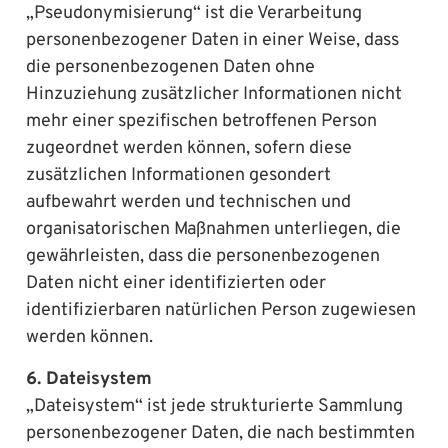
„Pseudonymisierung“ ist die Verarbeitung
personenbezogener Daten in einer Weise, dass
die personenbezogenen Daten ohne
Hinzuziehung zusätzlicher Informationen nicht
mehr einer spezifischen betroffenen Person
zugeordnet werden können, sofern diese
zusätzlichen Informationen gesondert
aufbewahrt werden und technischen und
organisatorischen Maßnahmen unterliegen, die
gewährleisten, dass die personenbezogenen
Daten nicht einer identifizierten oder
identifizierbaren natürlichen Person zugewiesen
werden können.
6. Dateisystem
„Dateisystem“ ist jede strukturierte Sammlung
personenbezogener Daten, die nach bestimmten