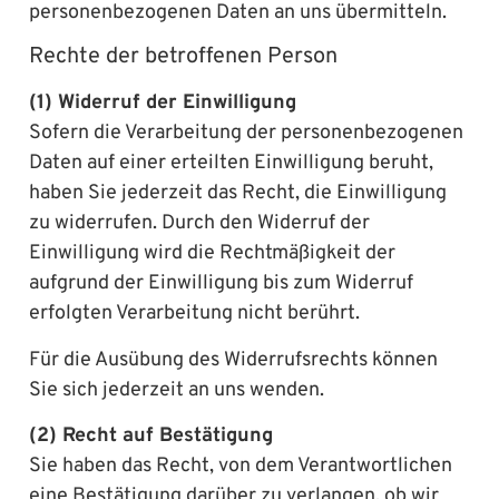
personenbezogenen Daten an uns übermitteln.
Rechte der betroffenen Person
(1) Widerruf der Einwilligung
Sofern die Verarbeitung der personenbezogenen
Daten auf einer erteilten Einwilligung beruht,
haben Sie jederzeit das Recht, die Einwilligung
zu widerrufen. Durch den Widerruf der
Einwilligung wird die Rechtmäßigkeit der
aufgrund der Einwilligung bis zum Widerruf
erfolgten Verarbeitung nicht berührt.
Für die Ausübung des Widerrufsrechts können
Sie sich jederzeit an uns wenden.
(2) Recht auf Bestätigung
Sie haben das Recht, von dem Verantwortlichen
eine Bestätigung darüber zu verlangen, ob wir