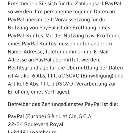
Entscheiden Sie sich für die Zahlungsart PayPal,
so werden Ihre personenbezogenen Daten an
PayPal übermittelt. Voraussetzung für die
Nutzung von PayPal ist die Eröffnung eines
PayPal-Kontos. Mit der Nutzung bzw. Eröffnung
eines PayPal Kontos müssen unter anderem
Name, Adresse, Telefonnummer und E-Mail-
Adresse an PayPal übermittelt werden.
Rechtsgrundlage für die Übermittlung der Daten
ist Artikel 6 Abs. 1 lit. a DSGVO (Einwilligung) und
Artikel 6 Abs. 1 lit. b DSGVO (Verarbeitung zur
Erfüllung eines Vertrages).
Betreiber des Zahlungsdienstes PayPal ist die:
PayPal (Europe) S.à r.l. et Cie, S.C.A.
22-24 Boulevard Royal
L-2449 Luxembourg