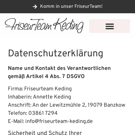
Komm in unser FriseurTeam!
Datenschutzerklärung
Name und Kontakt des Verantwortlichen
gemäß Artikel 4 Abs. 7 DSGVO
Firma: Friseurteam Keding
Inhaberin: Annette Keding
Anschrift: An der Lewitzmühle 2, 19079 Banzkow
Telefon: 03861 7294
E-Mail: info@friseurteam-keding.de
Sicherheit und Schutz Ihrer