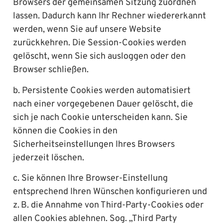
Browsers der gemeinsamen Sitzung zuordnen
lassen. Dadurch kann Ihr Rechner wiedererkannt
werden, wenn Sie auf unsere Website
zurückkehren. Die Session-Cookies werden
gelöscht, wenn Sie sich ausloggen oder den
Browser schließen.
b. Persistente Cookies werden automatisiert
nach einer vorgegebenen Dauer gelöscht, die
sich je nach Cookie unterscheiden kann. Sie
können die Cookies in den
Sicherheitseinstellungen Ihres Browsers
jederzeit löschen.
c. Sie können Ihre Browser-Einstellung
entsprechend Ihren Wünschen konfigurieren und
z. B. die Annahme von Third-Party-Cookies oder
allen Cookies ablehnen. Sog. „Third Party