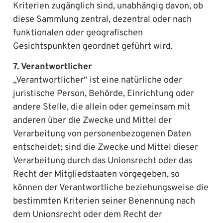
Kriterien zugänglich sind, unabhängig davon, ob
diese Sammlung zentral, dezentral oder nach
funktionalen oder geografischen
Gesichtspunkten geordnet geführt wird.
7. Verantwortlicher
„Verantwortlicher“ ist eine natürliche oder
juristische Person, Behörde, Einrichtung oder
andere Stelle, die allein oder gemeinsam mit
anderen über die Zwecke und Mittel der
Verarbeitung von personenbezogenen Daten
entscheidet; sind die Zwecke und Mittel dieser
Verarbeitung durch das Unionsrecht oder das
Recht der Mitgliedstaaten vorgegeben, so
können der Verantwortliche beziehungsweise die
bestimmten Kriterien seiner Benennung nach
dem Unionsrecht oder dem Recht der