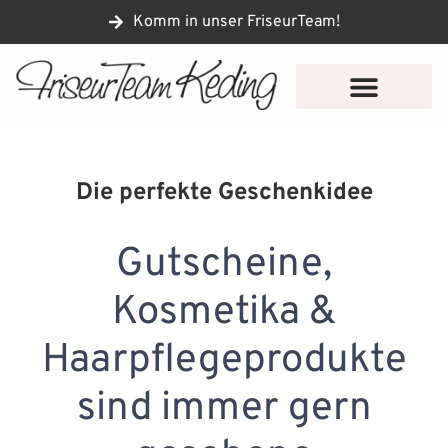
Komm in unser FriseurTeam!
Die perfekte Geschenkidee
Gutscheine,
Kosmetika &
Haarpflegeprodukte
sind immer gern