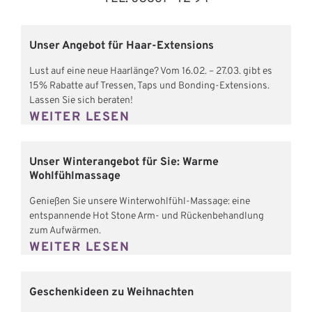
Unser Angebot für Haar-Extensions
Lust auf eine neue Haarlänge? Vom 16.02. – 27.03. gibt es
15% Rabatte auf Tressen, Taps und Bonding-Extensions.
Lassen Sie sich beraten!
WEITER LESEN
Unser Winterangebot für Sie: Warme
Wohlfühlmassage
Genießen Sie unsere Winterwohlfühl-Massage: eine
entspannende Hot Stone Arm- und Rückenbehandlung
zum Aufwärmen.
WEITER LESEN
Geschenkideen zu Weihnachten