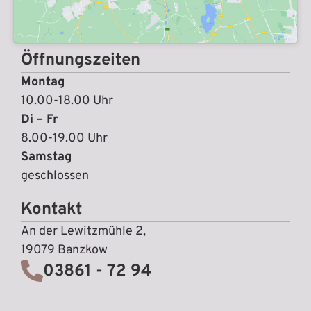
Öffnungszeiten
Montag
10.00-18.00 Uhr
Di – Fr
8.00-19.00 Uhr
Samstag
geschlossen
Kontakt
An der Lewitzmühle 2,
19079 Banzkow
03861 - 72 94