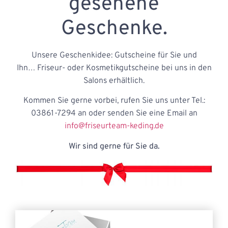
gesehene
Geschenke.
Unsere Geschenkidee: Gutscheine für Sie und
Ihn… Friseur- oder Kosmetikgutscheine bei uns in den
Salons erhältlich.
Kommen Sie gerne vorbei, rufen Sie uns unter Tel.:
03861-7294 an oder senden Sie eine Email an
info@friseurteam-keding.de
Wir sind gerne für Sie da.