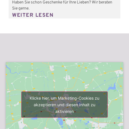
Haben Sie schon Geschenke für Ihre Lieben? Wir beraten
Sie gerne.
WEITER LESEN
Klicke hier, um Marketing-Cookies zu
akzeptieren und diesen Inhalt zu
aktivieren