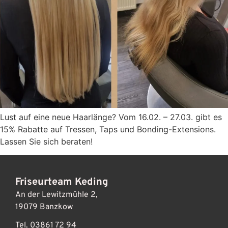
Lust auf eine neue Haarlänge? Vom 16.02. – 27.03. gibt es
15% Rabatte auf Tressen, Taps und Bonding-Extensions.
Lassen Sie sich beraten!
Friseurteam Keding
An der Lewitzmühle 2,
19079 Banzkow
Tel. 03861 72 94