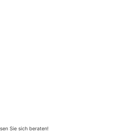
sen Sie sich beraten!