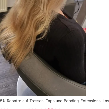
 15% Rabatte auf Tressen, Taps und Bonding-Extensions. Las