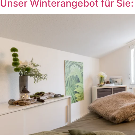
Unser Winterangebot für Si