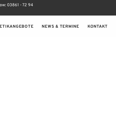
ow: 03861 - 72 94
ETIKANGEBOTE
NEWS & TERMINE
KONTAKT